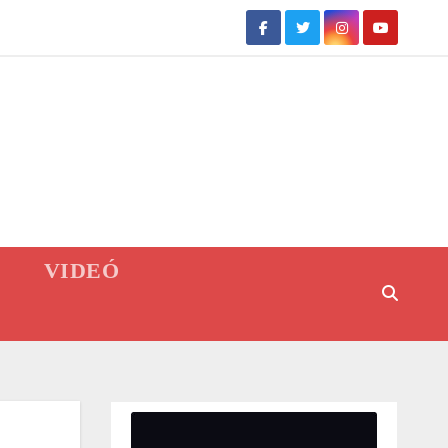
VIDEÓ