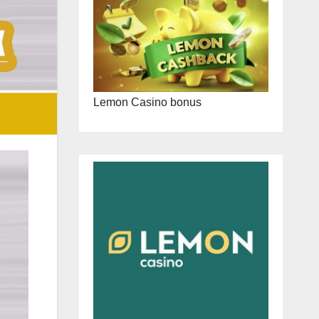
Lemon Casino bonus