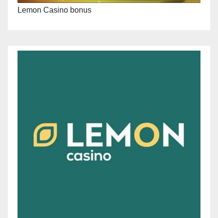
Lemon Casino bonus