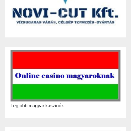
Legjobb magyar kaszinók