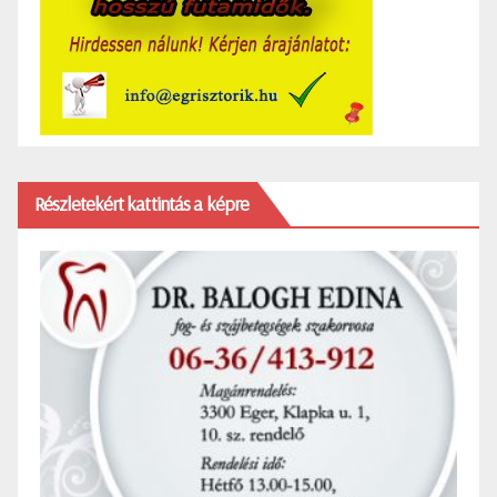
Részletekért kattintás a képre