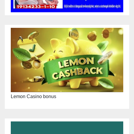
Lemon Casino bonus