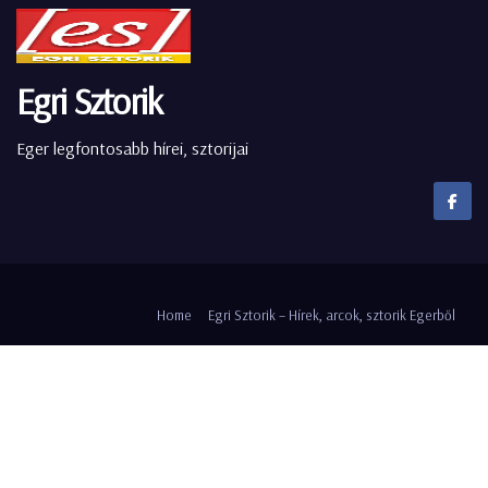
Egri Sztorik
Eger legfontosabb hírei, sztorijai
Home
Egri Sztorik – Hírek, arcok, sztorik Egerből