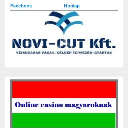
Facebook
Honlap