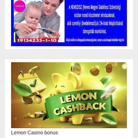
Lemon Casino bonus