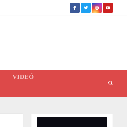
VIDEÓ