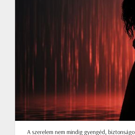
A szerelem nem mindig gyengéd, biztonságos