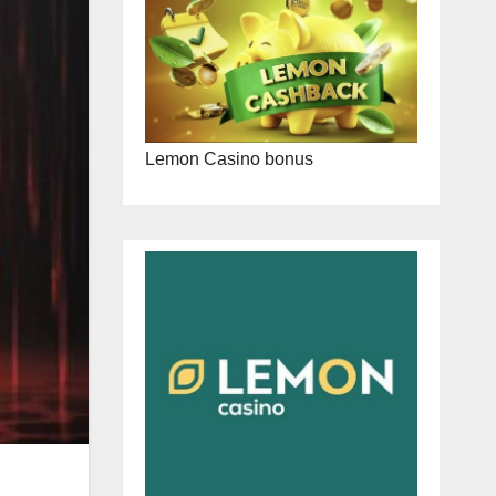
Lemon Casino bonus