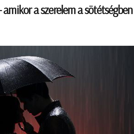
 amikor a szerelem a sötétségben