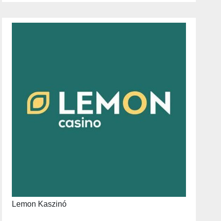
Lemon Kaszinó