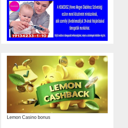
Lemon Casino bonus