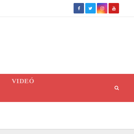
VIDEÓ