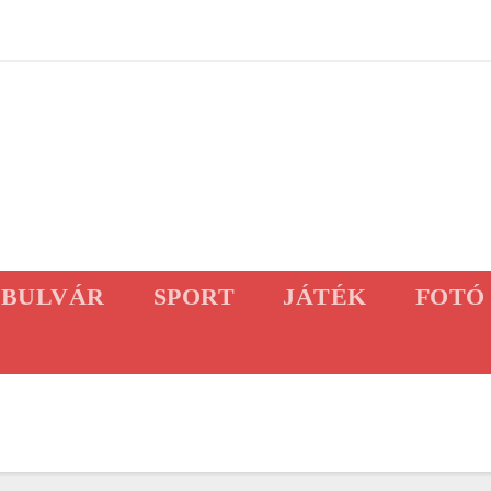
BULVÁR
SPORT
JÁTÉK
FOTÓ