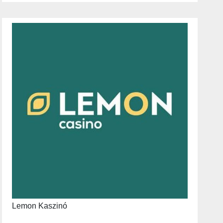
Lemon Kaszinó