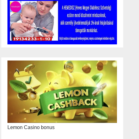
Lemon Casino bonus