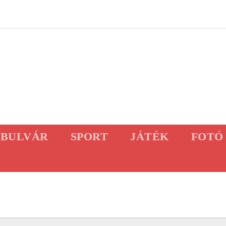
BULVÁR
SPORT
JÁTÉK
FOTÓ