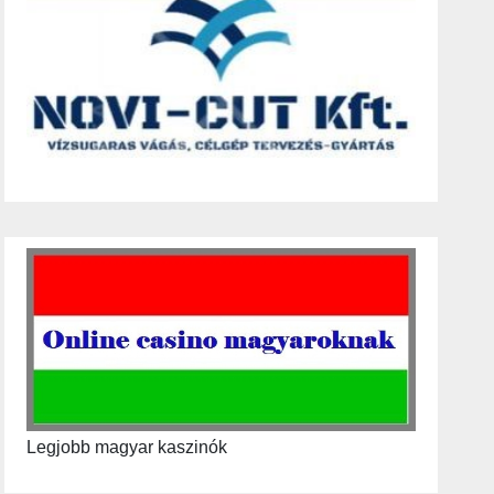
Legjobb magyar kaszinók