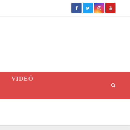
VIDEÓ