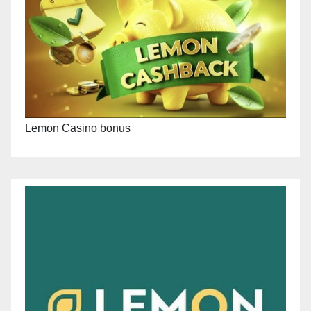
Lemon Casino bonus