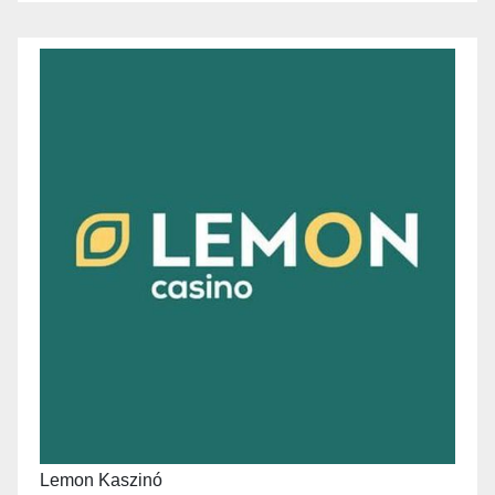
Lemon Kaszinó