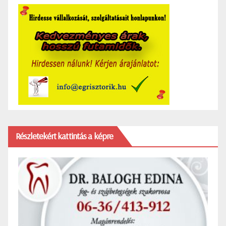
Részletekért kattintás a képre