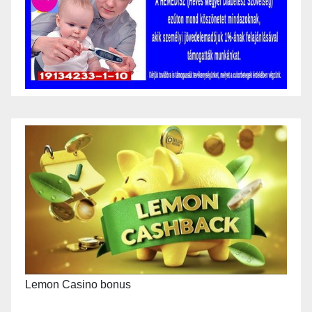
Lemon Casino bonus