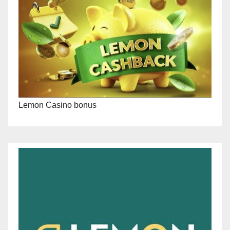
Lemon Casino bonus