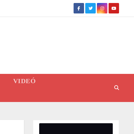
VIDEÓ