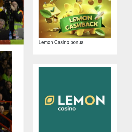
Lemon Casino bonus