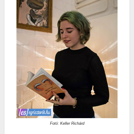
Fotó: Keller Richárd