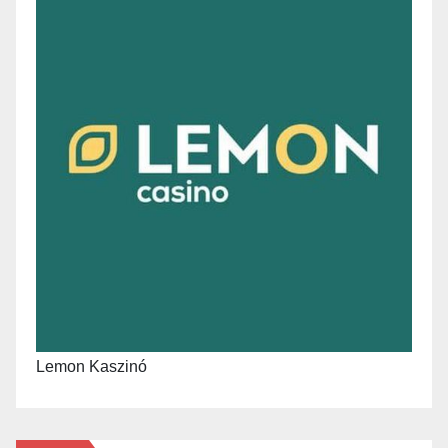
Lemon Kaszinó