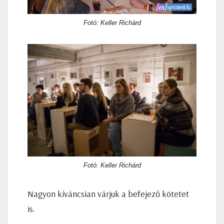
Fotó: Keller Richárd
Fotó: Keller Richárd
Nagyon kíváncsian várjuk a befejező kötetet
is.