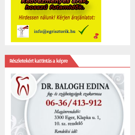
Részletekért kattintás a képre