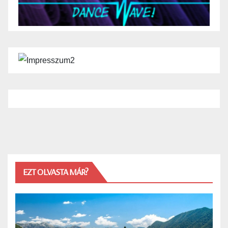
EZT OLVASTA MÁR?