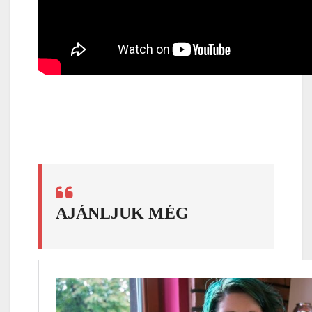
AJÁNLJUK MÉG