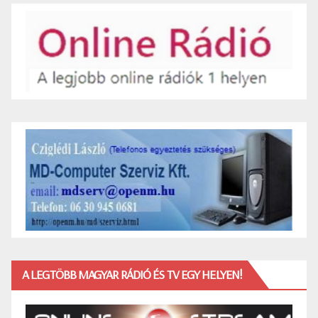
A LEGTÖBB MAGYAR RÁDIÓ ÉS TV EGY HELYEN!