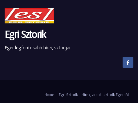
Egri Sztorik
Eger legfontosabb hírei, sztorijai
Home
Egri Sztorik – Hírek, arcok, sztorik Egerből