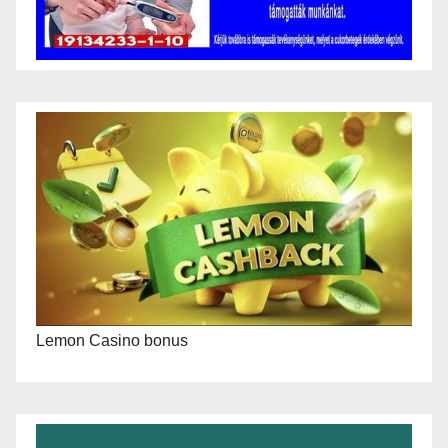
Lemon Casino bonus