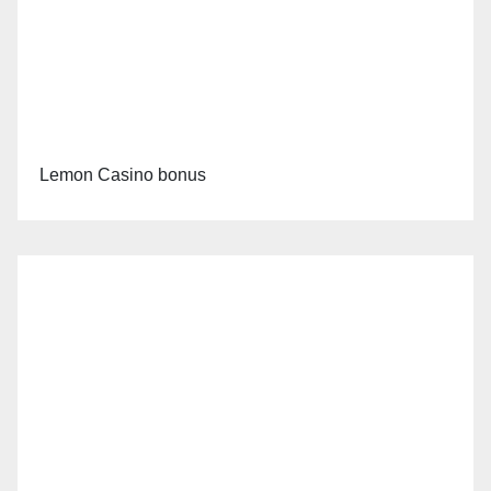
Lemon Casino bonus