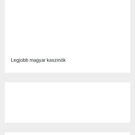
Legjobb magyar kaszinók