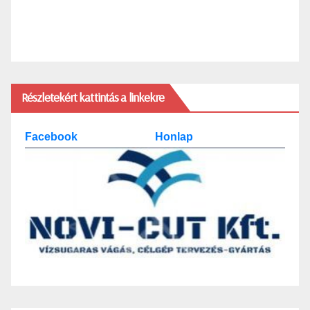
Részletekért kattintás a linkekre
Facebook
Honlap