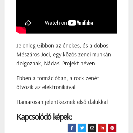
Jelenleg Gibbon az énekes, és a dobos
Mészáros Joci, egy közös zenei munkán
dolgoznak, Nádasi Projekt néven.
Ebben a formációban, a rock zenét
ötvözik az elektronikával.
Hamarosan jelentkeznek első dalukkal
Kapcsolódó képek: