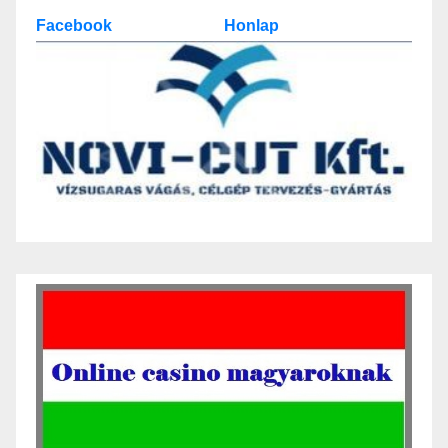
Facebook
Honlap