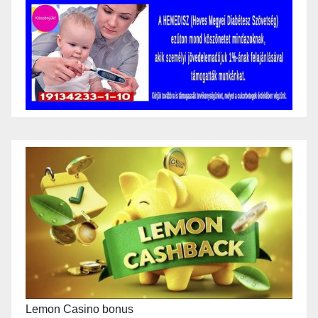
Lemon Casino bonus