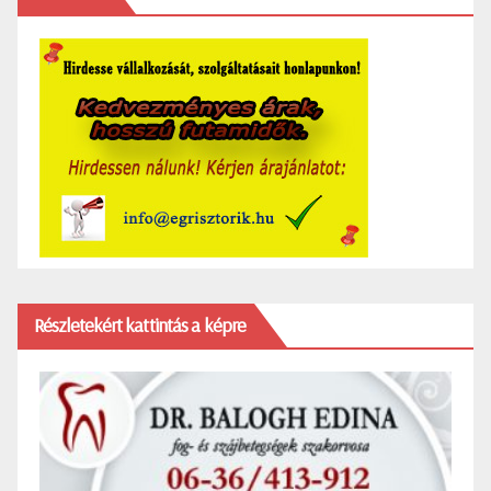
Részletekért kattintás a képre