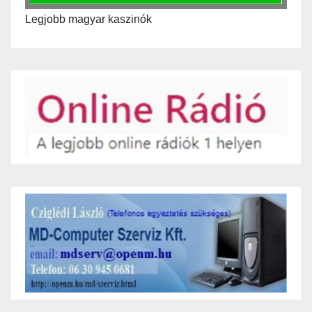
Legjobb magyar kaszinók