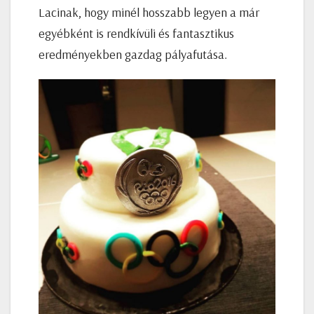
Lacinak, hogy minél hosszabb legyen a már
egyébként is rendkívüli és fantasztikus
eredményekben gazdag pályafutása.