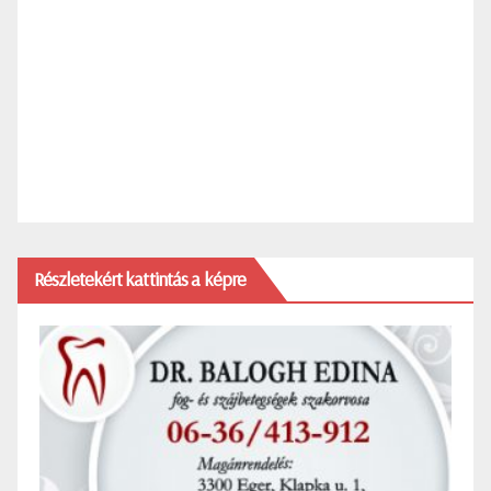
Részletekért kattintás a képre