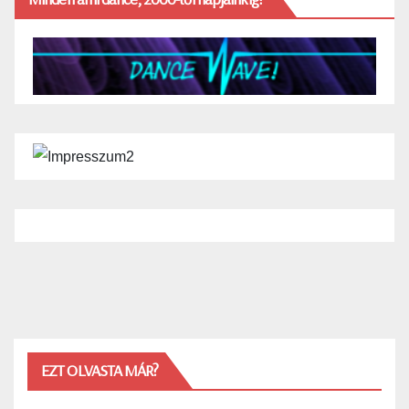
EZT OLVASTA MÁR?