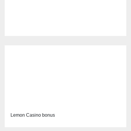
Lemon Casino bonus