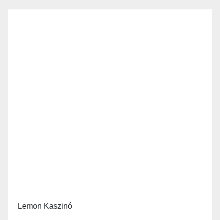
Lemon Kaszinó