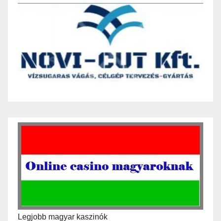
Legjobb magyar kaszinók