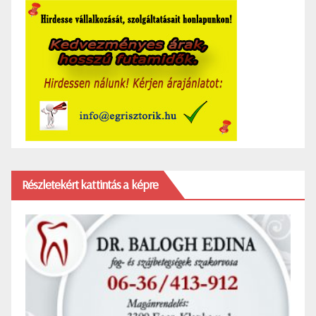
Részletekért kattintás a képre