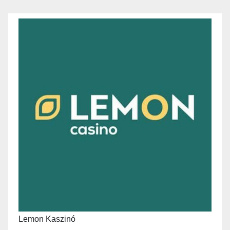
Lemon Kaszinó