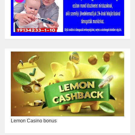
Lemon Casino bonus