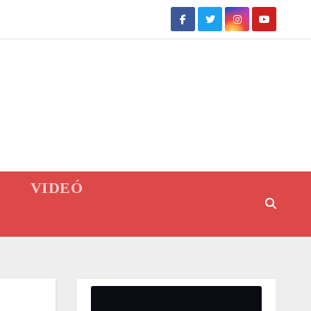
VIDEÓ