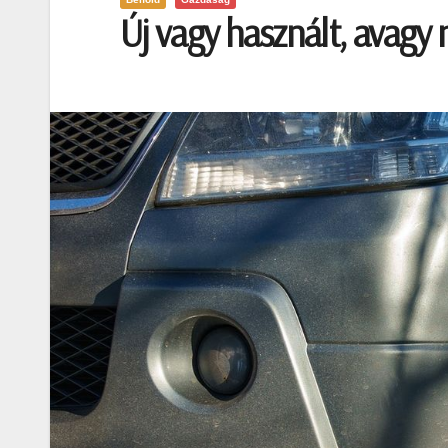
Új vagy használt, avagy 