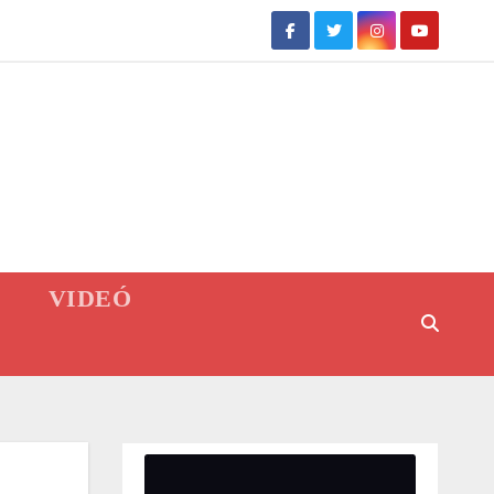
VIDEÓ