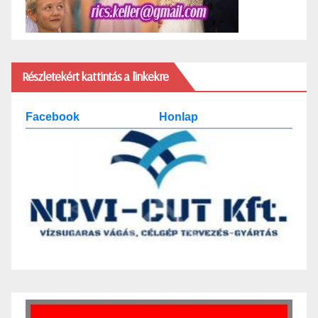
Részletekért kattintás a linkekre
Facebook
Honlap