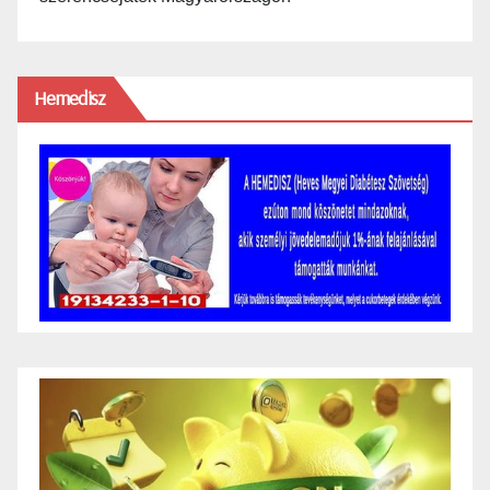
Hemedisz