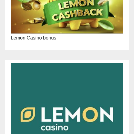
Lemon Casino bonus