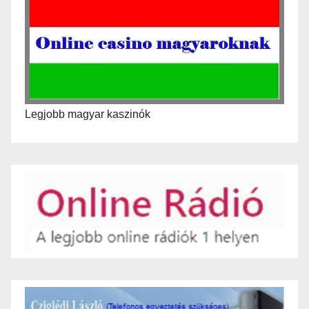
Legjobb magyar kaszinók