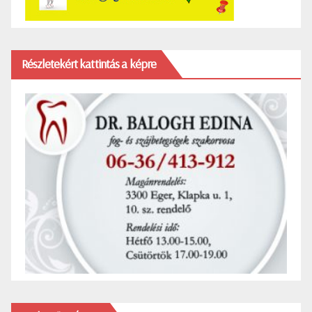
Részletekért kattintás a képre