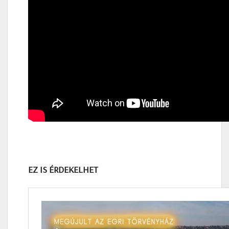
EZ IS ÉRDEKELHET