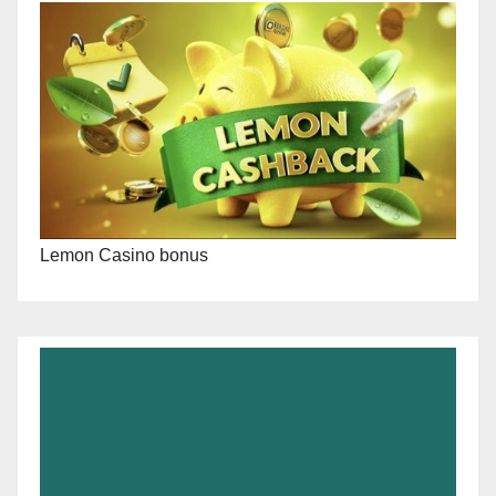
Lemon Casino bonus