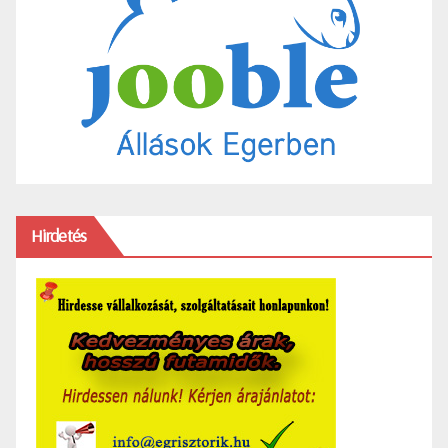
Hirdetés