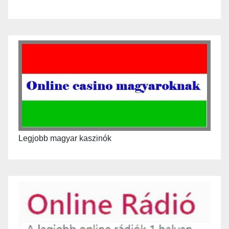
Legjobb magyar kaszinók