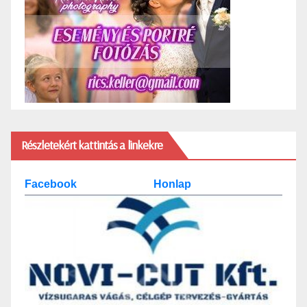
Részletekért kattintás a linkekre
Facebook
Honlap