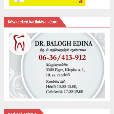
Részletekért kattintás a képre