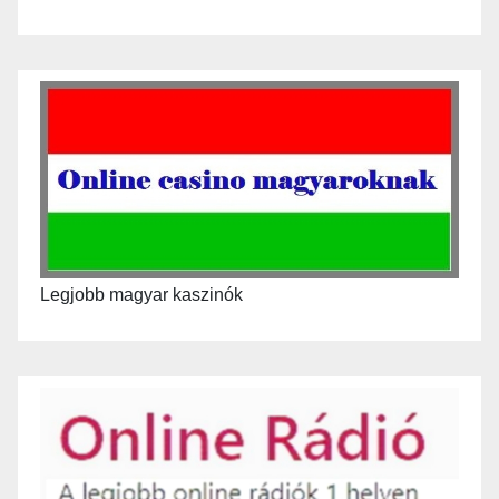
Legjobb magyar kaszinók