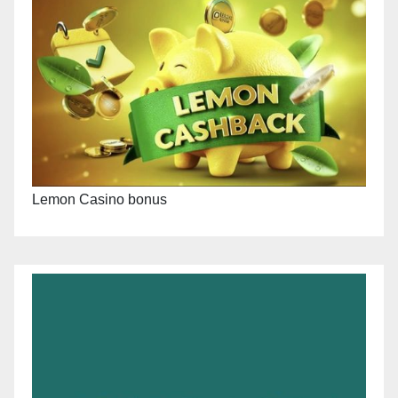
Lemon Casino bonus