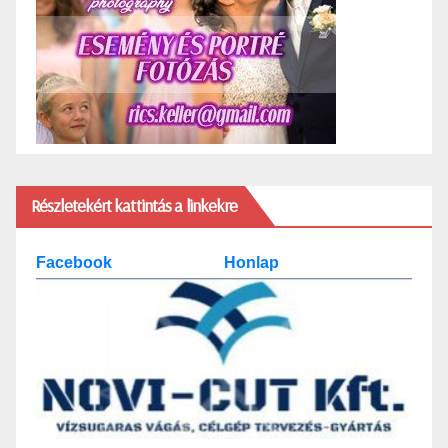
Részletekért kattintás a linkekre
Facebook
Honlap