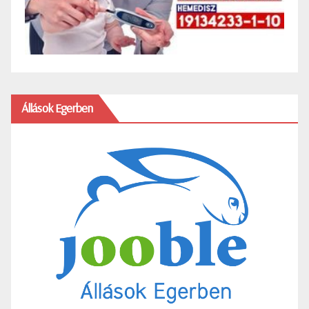
Állások Egerben