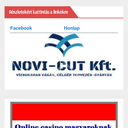
Részletekért kattintás a linkekre
Facebook
Honlap