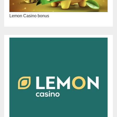
Lemon Casino bonus