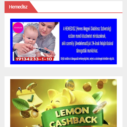
Hemedisz