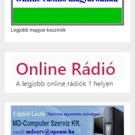
Legjobb magyar kaszinók