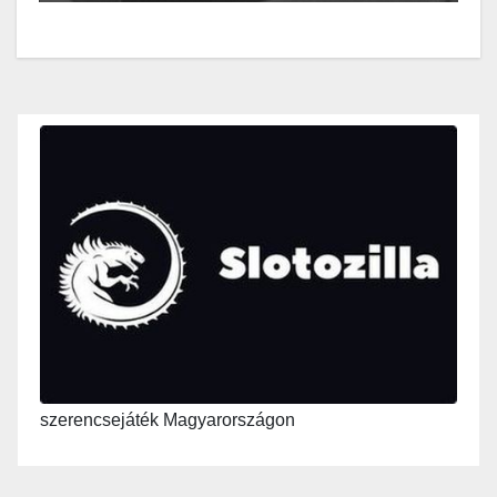
szerencsejáték Magyarországon