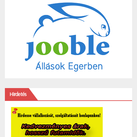
Hirdetés