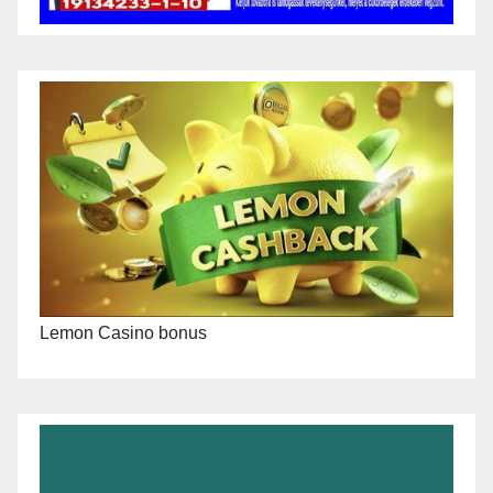
Lemon Casino bonus