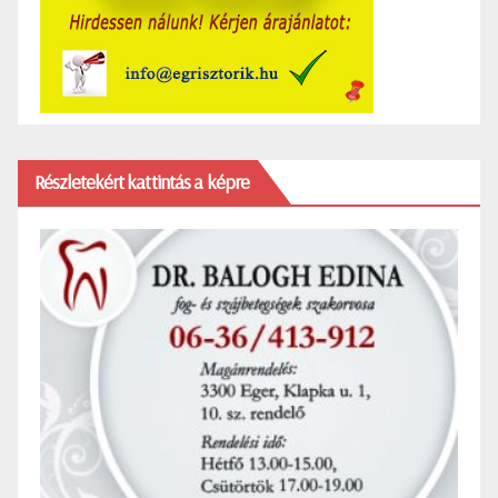
Részletekért kattintás a képre