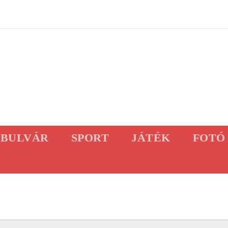
BULVÁR
SPORT
JÁTÉK
FOTÓ