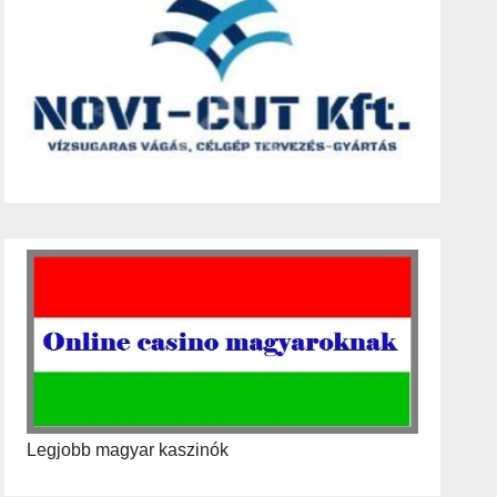
Legjobb magyar kaszinók