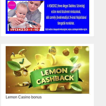
Lemon Casino bonus