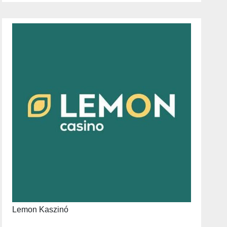
Lemon Kaszinó