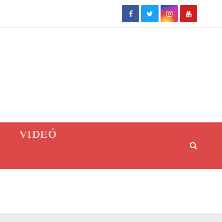
VIDEÓ