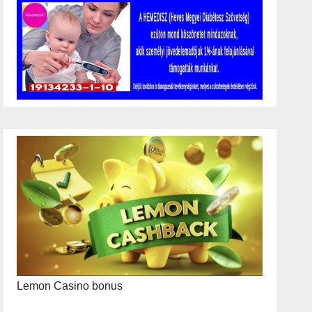
Lemon Casino bonus