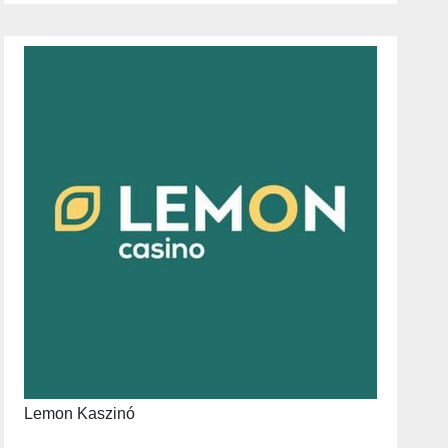
Lemon Kaszinó