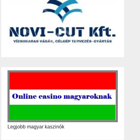
Legjobb magyar kaszinók