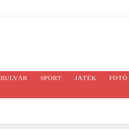
BULVÁR
SPORT
JÁTÉK
FOTÓ