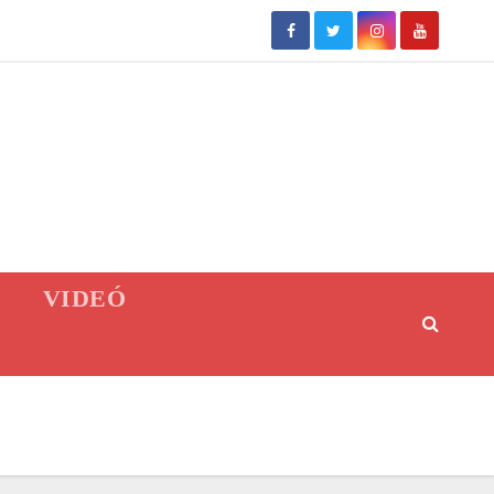
VIDEÓ