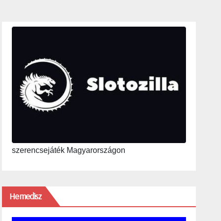
szerencsejáték Magyarországon
Hemedisz