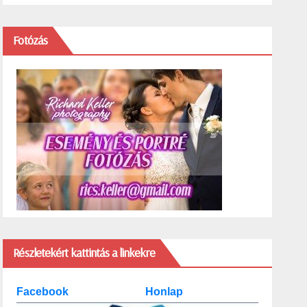
Fotózás
Részletekért kattintás a linkekre
Facebook
Honlap