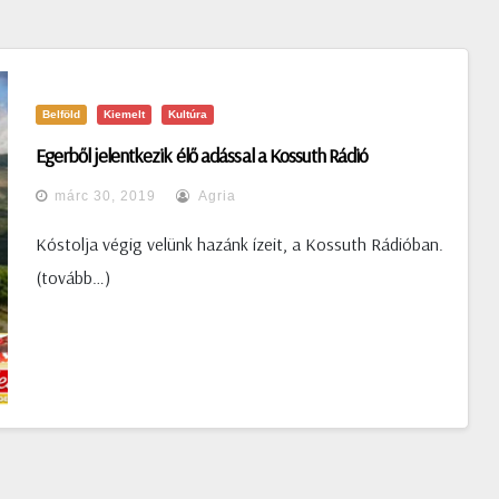
Belföld
Kiemelt
Kultúra
Egerből jelentkezik élő adással a Kossuth Rádió
márc 30, 2019
Agria
Kóstolja végig velünk hazánk ízeit, a Kossuth Rádióban.
(tovább…)