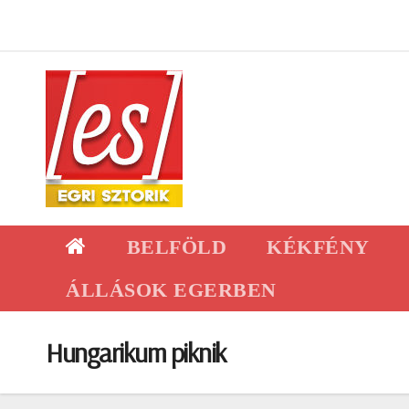
Skip
to
content
BELFÖLD
KÉKFÉNY
ÁLLÁSOK EGERBEN
Hungarikum piknik