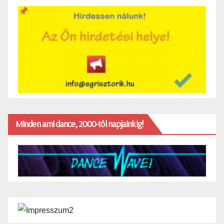
Minden ami dance, 2000-től napjainkig!