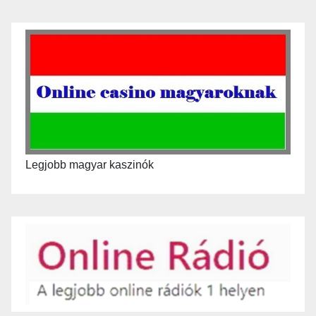
Legjobb magyar kaszinók