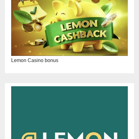
Lemon Casino bonus