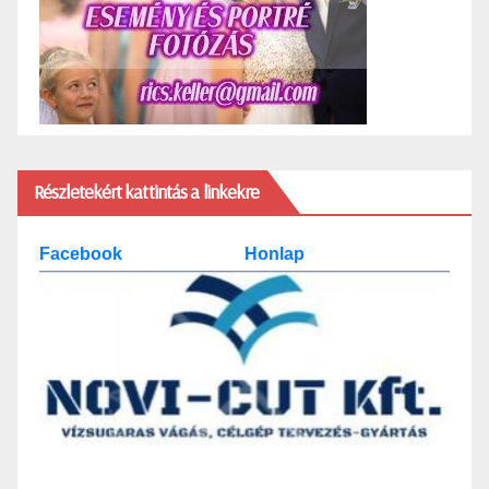
Részletekért kattintás a linkekre
Facebook
Honlap