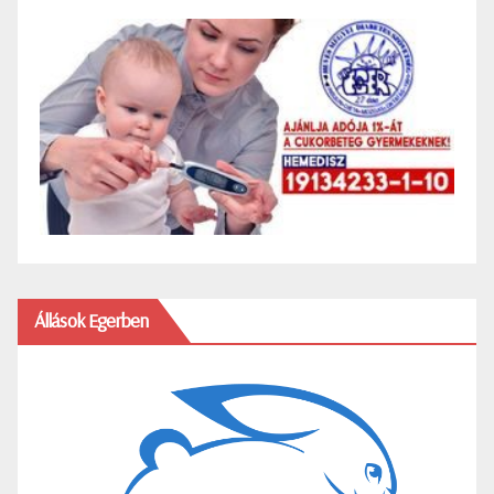
Állások Egerben