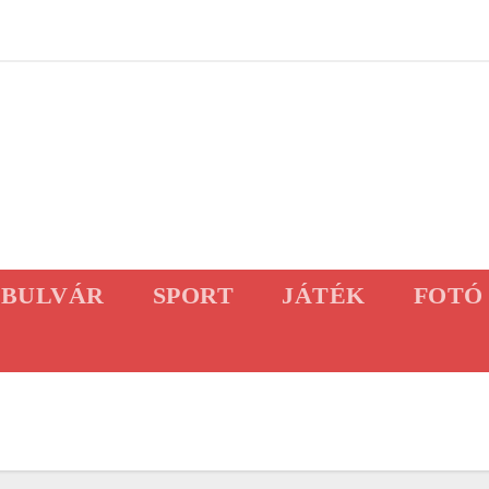
BULVÁR
SPORT
JÁTÉK
FOTÓ