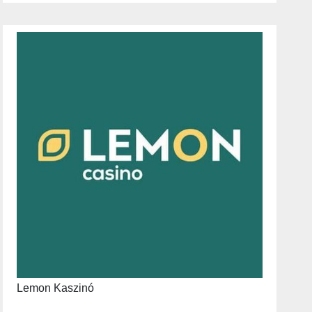
Lemon Kaszinó