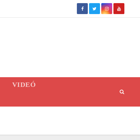
VIDEÓ