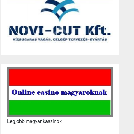
Legjobb magyar kaszinók