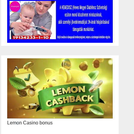
Lemon Casino bonus