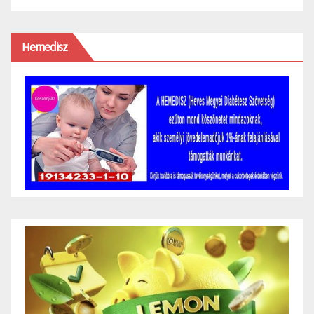
Hemedisz