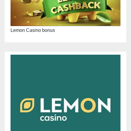
Lemon Casino bonus