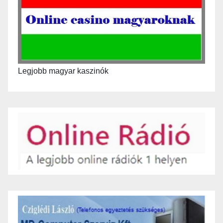
Legjobb magyar kaszinók