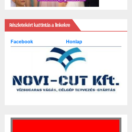
Részletekért kattintás a linkekre
Facebook
Honlap