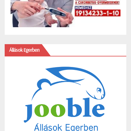
Állások Egerben