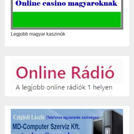
Legjobb magyar kaszinók