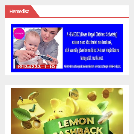
Hemedisz