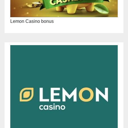
Lemon Casino bonus