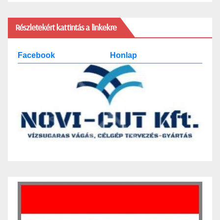
Részletekért kattintás a linkekre
Facebook
Honlap