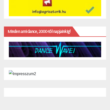
Minden ami dance, 2000-től napjainkig!