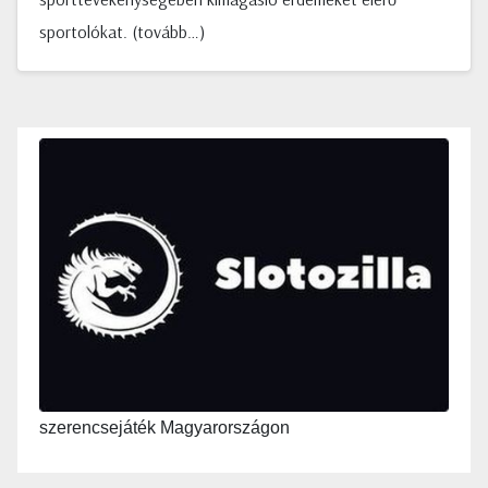
sportolókat. (tovább…)
szerencsejáték Magyarországon