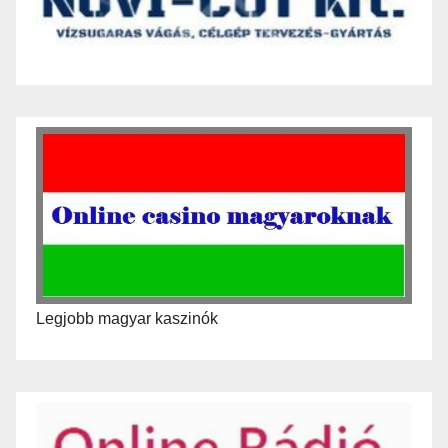
Legjobb magyar kaszinók