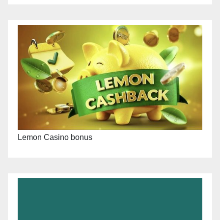
Lemon Casino bonus