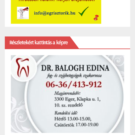
Részletekért kattintás a képre