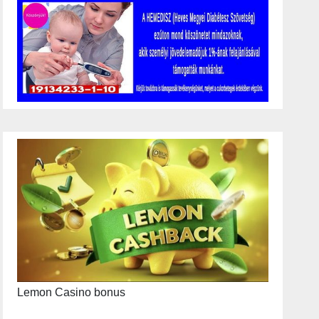
Lemon Casino bonus