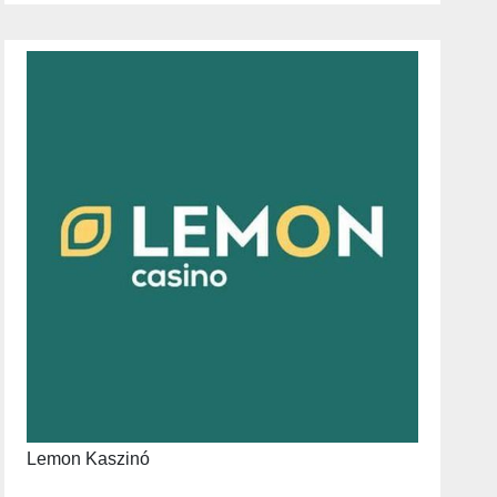
Lemon Kaszinó