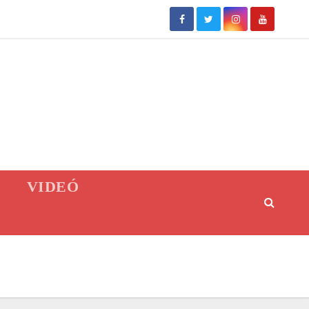
VIDEÓ