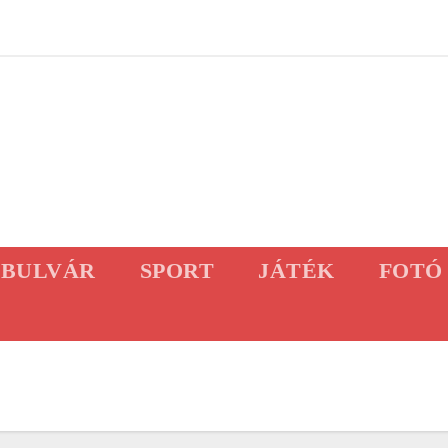
BULVÁR
SPORT
JÁTÉK
FOTÓ