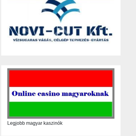
Legjobb magyar kaszinók