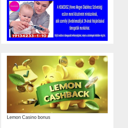
Lemon Casino bonus