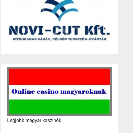
Legjobb magyar kaszinók