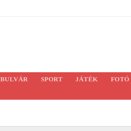
BULVÁR
SPORT
JÁTÉK
FOTÓ