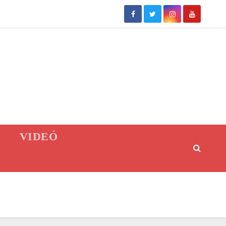
VIDEÓ