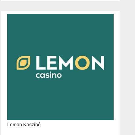
Lemon Kaszinó