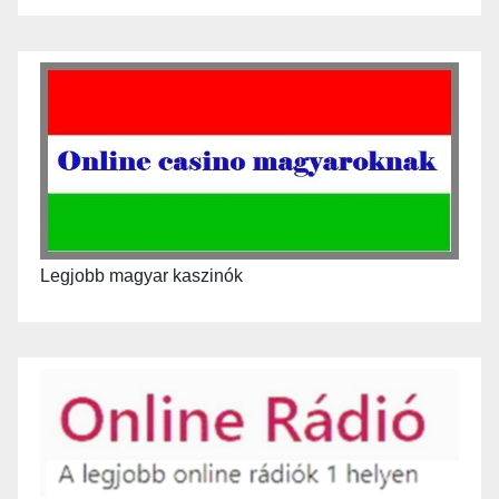
Legjobb magyar kaszinók