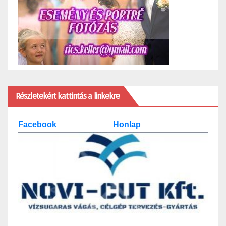
Részletekért kattintás a linkekre
Facebook
Honlap