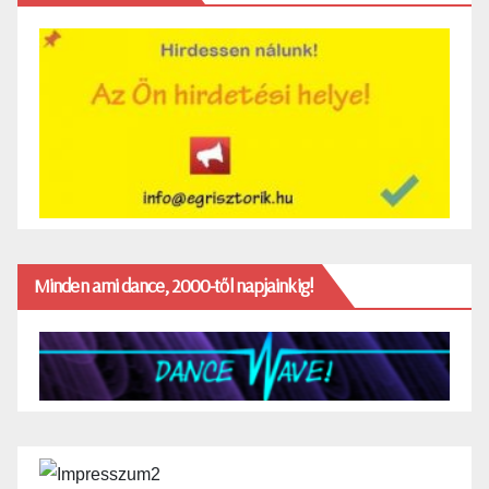
Minden ami dance, 2000-től napjainkig!