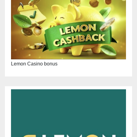
Lemon Casino bonus