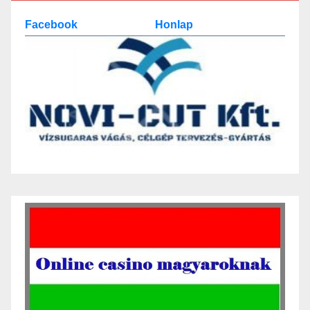
Facebook
Honlap