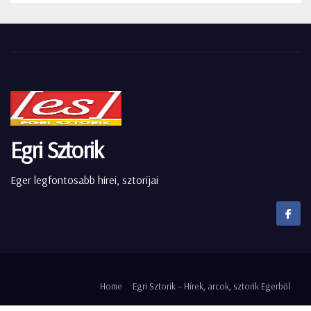
Egri Sztorik
Eger legfontosabb hírei, sztorijai
Home
Egri Sztorik – Hírek, arcok, sztorik Egerből