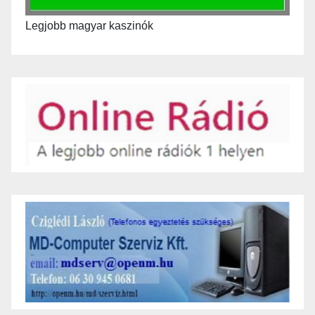
Legjobb magyar kaszinók