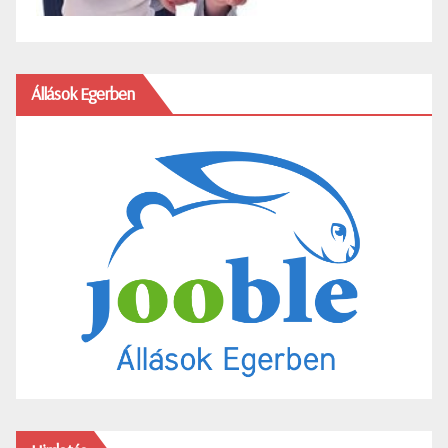
Állások Egerben