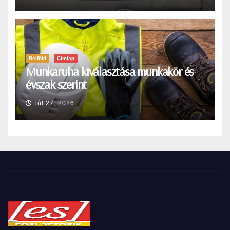
Belföld
Címlap
Munkaruha kiválasztása munkakör és
évszak szerint
júl 27, 2026