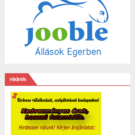
Hirdetés