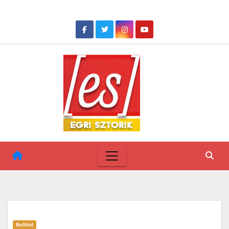
Skip
to
content
Belföld