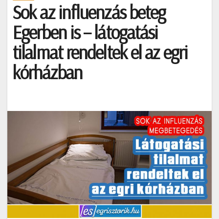
Sok az influenzás beteg
Egerben is – látogatási
tilalmat rendeltek el az egri
kórházban