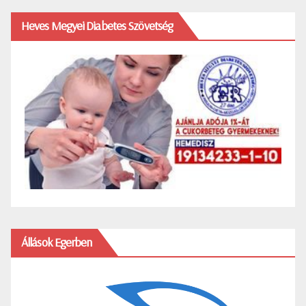
Heves Megyei Diabetes Szövetség
Állások Egerben