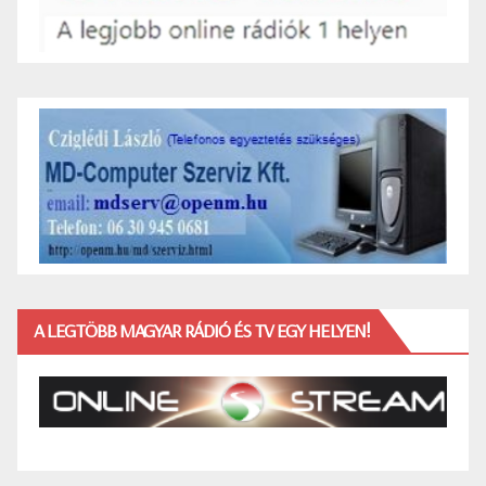
A LEGTÖBB MAGYAR RÁDIÓ ÉS TV EGY HELYEN!