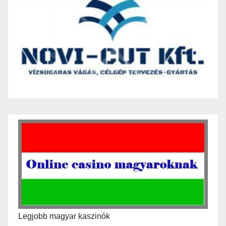
Legjobb magyar kaszinók