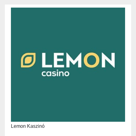
Lemon Kaszinó