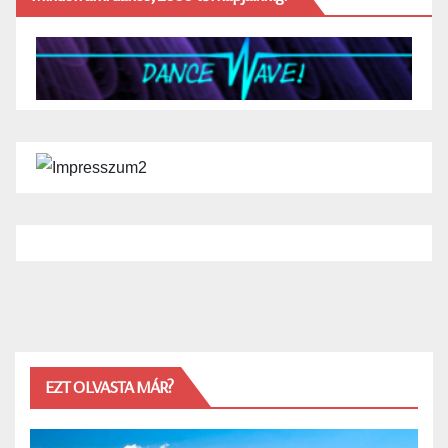
EZT OLVASTA MÁR?