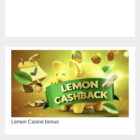
Lemon Casino bonus