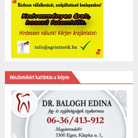
Részletekért kattintás a képre