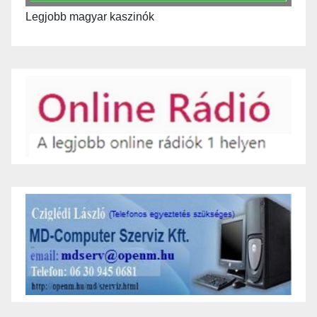
Legjobb magyar kaszinók