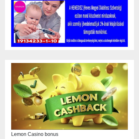
Lemon Casino bonus