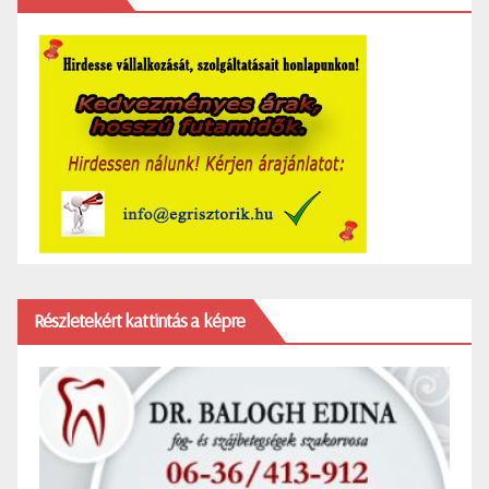
Részletekért kattintás a képre