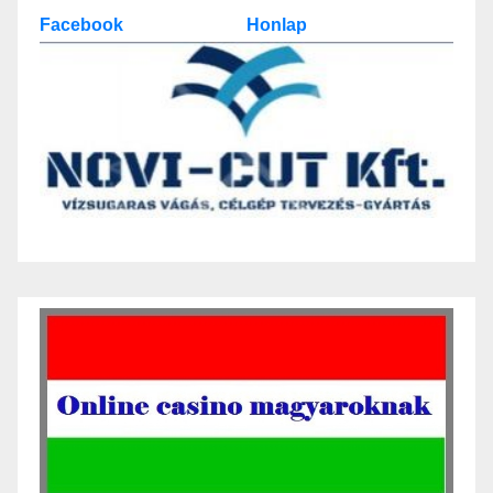
Facebook
Honlap