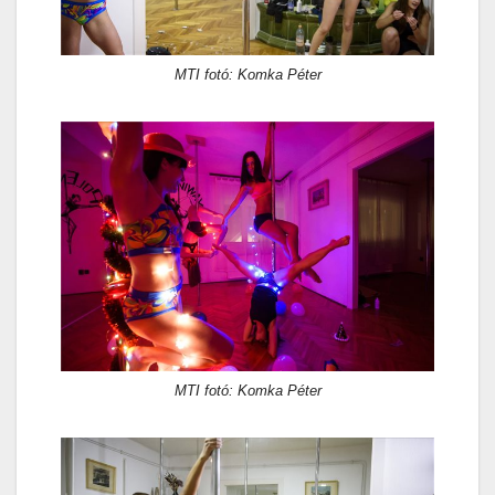
MTI fotó: Komka Péter
MTI fotó: Komka Péter