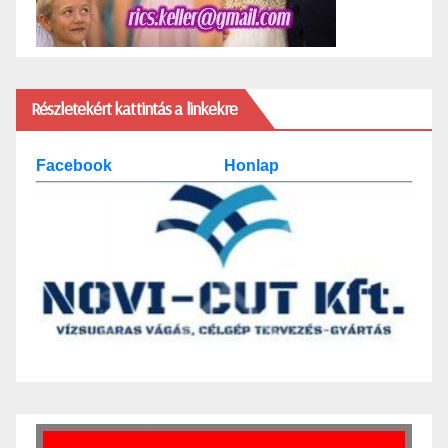
Részletekért kattintás a linkekre
Facebook
Honlap