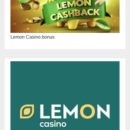
Lemon Casino bonus