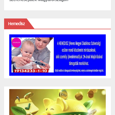
Hemedisz