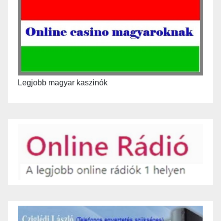
Legjobb magyar kaszinók