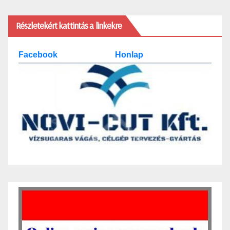
Részletekért kattintás a linkekre
Facebook
Honlap