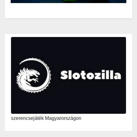
szerencsejáték Magyarországon