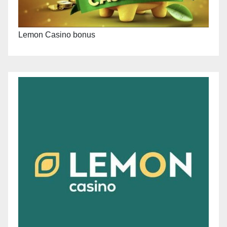
Lemon Casino bonus