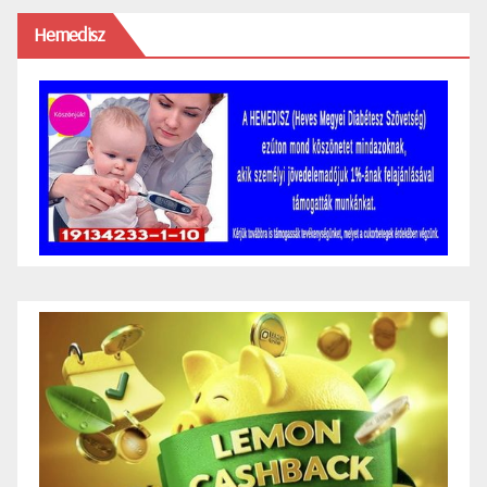
Hemedisz