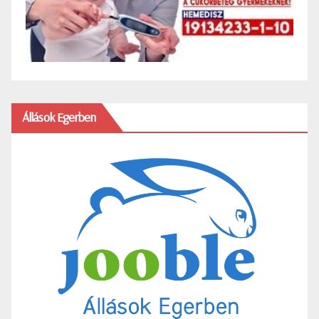
Állások Egerben