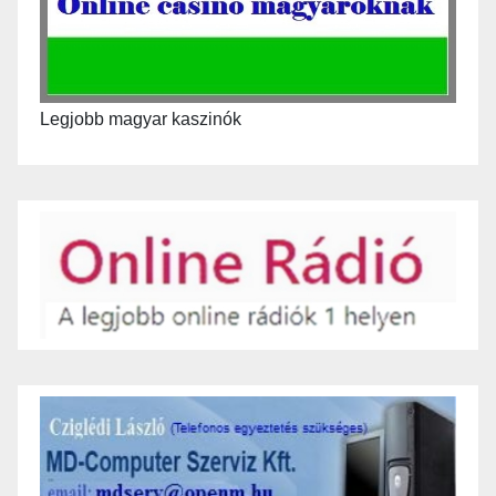
Legjobb magyar kaszinók