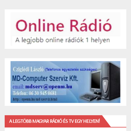
A LEGTÖBB MAGYAR RÁDIÓ ÉS TV EGY HELYEN!