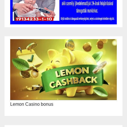
Lemon Casino bonus