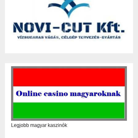
Legjobb magyar kaszinók