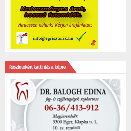
Részletekért kattintás a képre