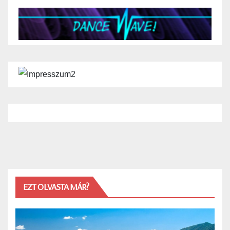
EZT OLVASTA MÁR?