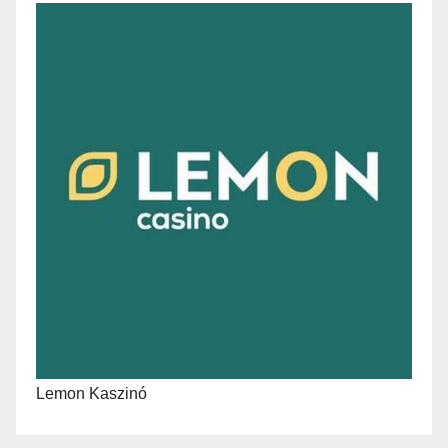
Lemon Kaszinó