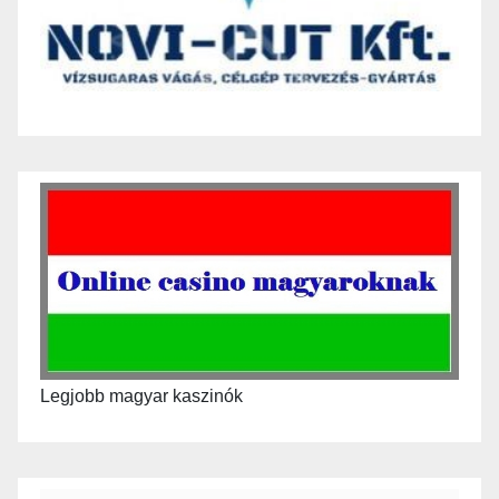
Legjobb magyar kaszinók