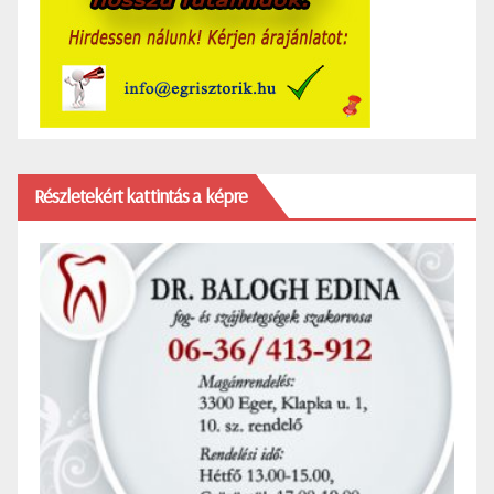
Részletekért kattintás a képre