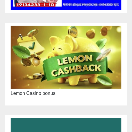
Lemon Casino bonus