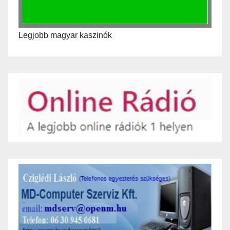
Legjobb magyar kaszinók