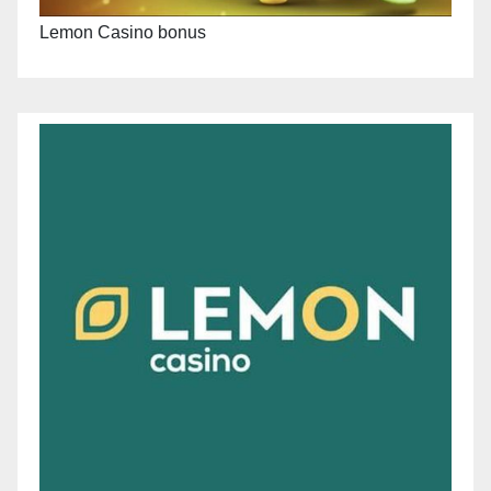
Lemon Casino bonus