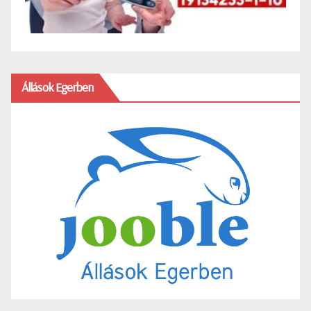
Állások Egerben