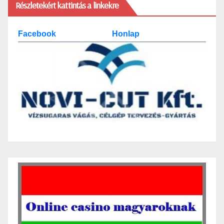
Részletekért kattintás a linkekre
Facebook
Honlap