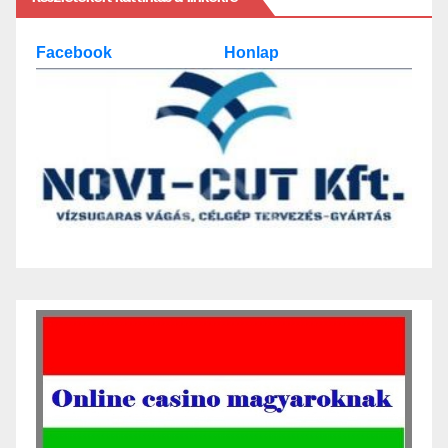
Facebook
Honlap