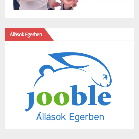
Állások Egerben