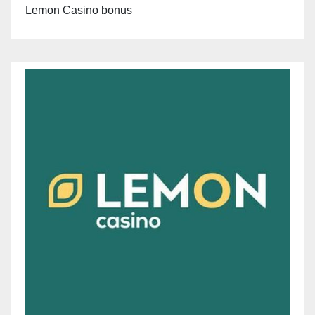
Lemon Casino bonus