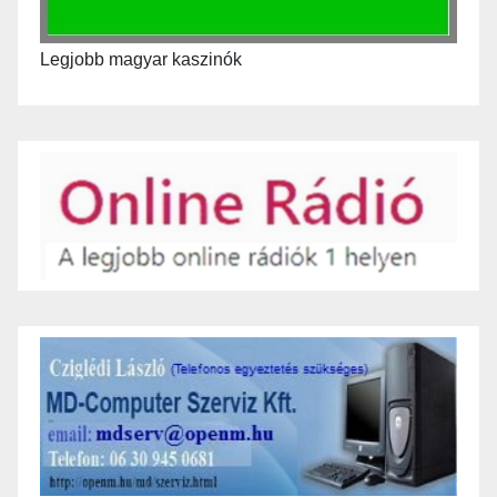
Legjobb magyar kaszinók