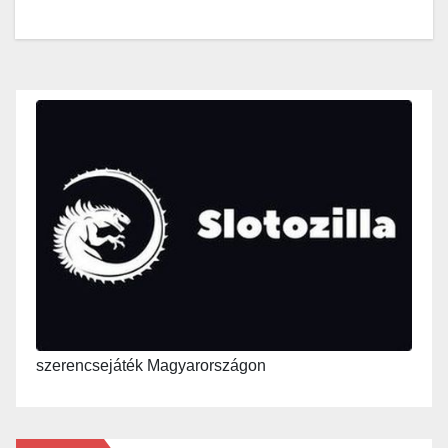
szerencsejáték Magyarországon