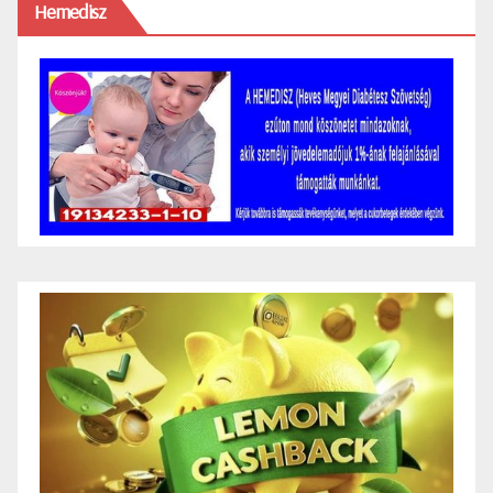
Hemedisz