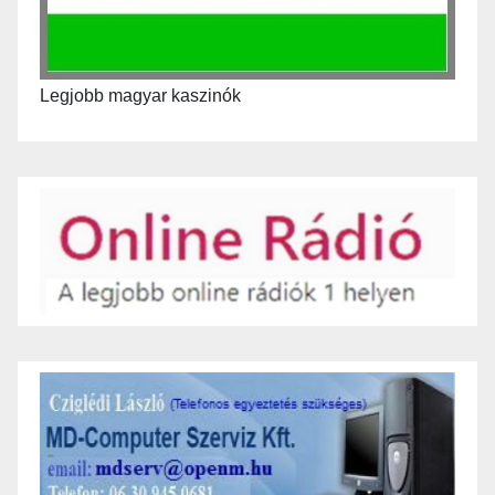
Legjobb magyar kaszinók