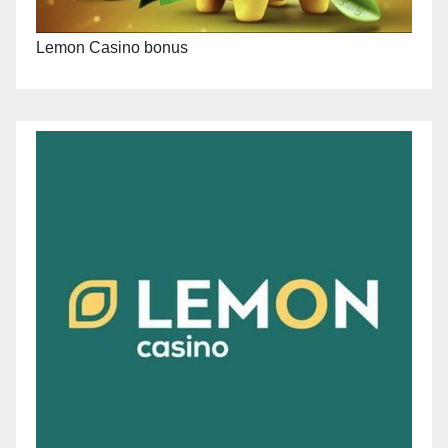
Lemon Casino bonus