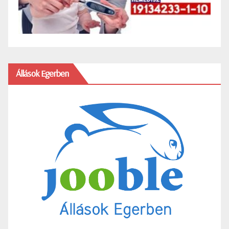
Állások Egerben