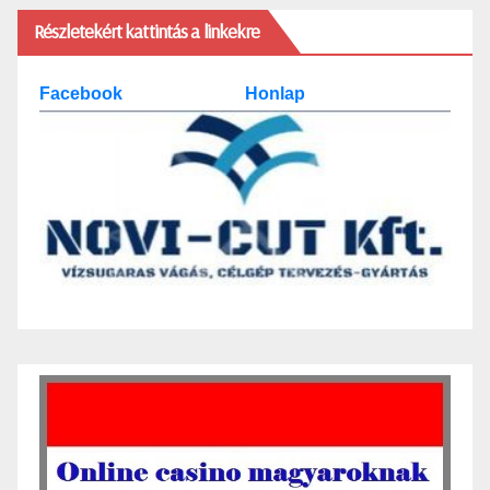
Részletekért kattintás a linkekre
Facebook
Honlap