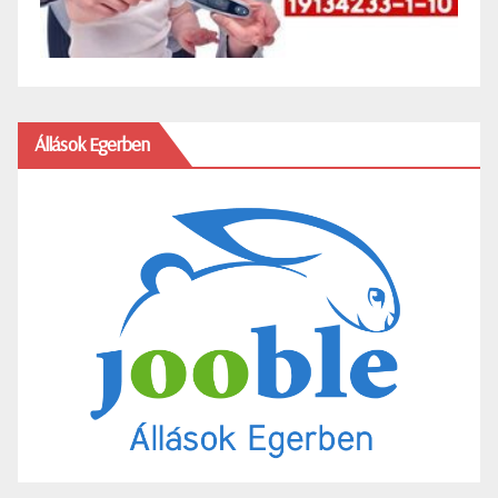
Állások Egerben