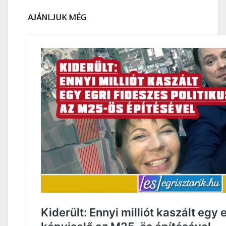
AJÁNLJUK MÉG