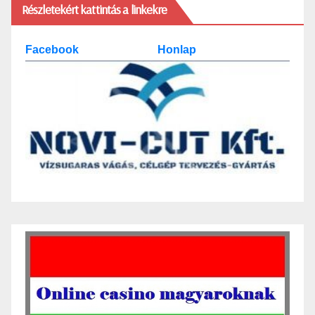
Részletekért kattintás a linkekre
Facebook
Honlap