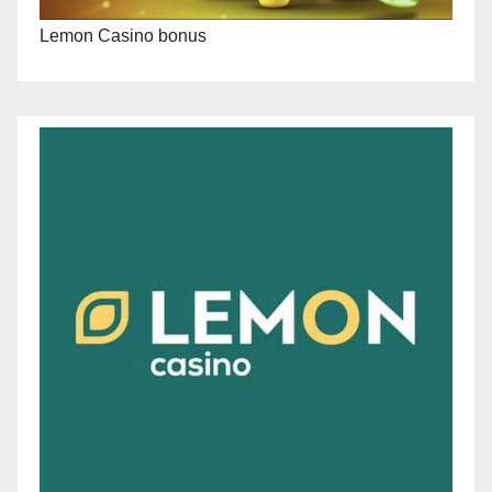
Lemon Casino bonus