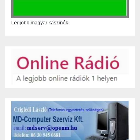
Legjobb magyar kaszinók