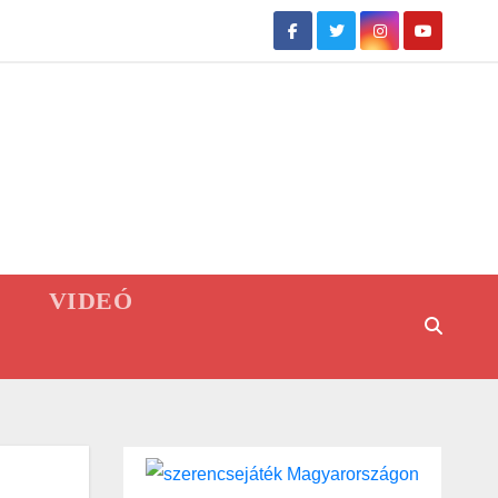
VIDEÓ