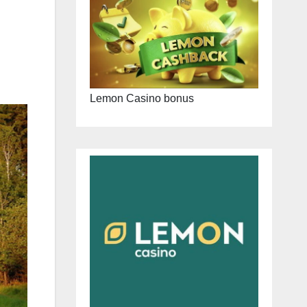
Lemon Casino bonus