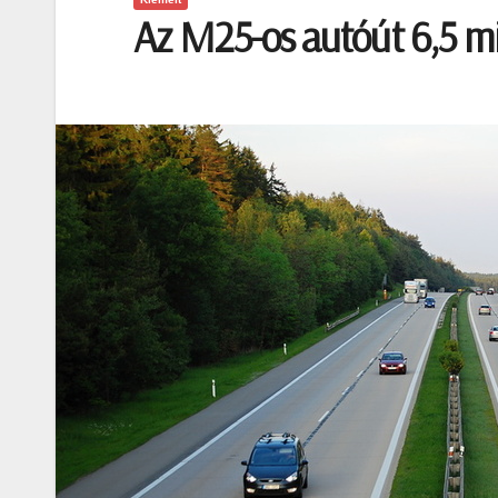
Az M25-os autóút 6,5 mil