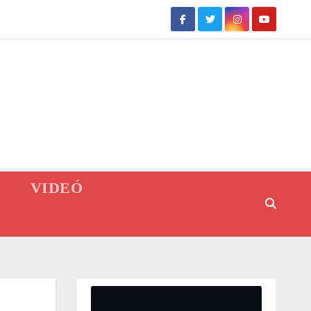
VIDEÓ