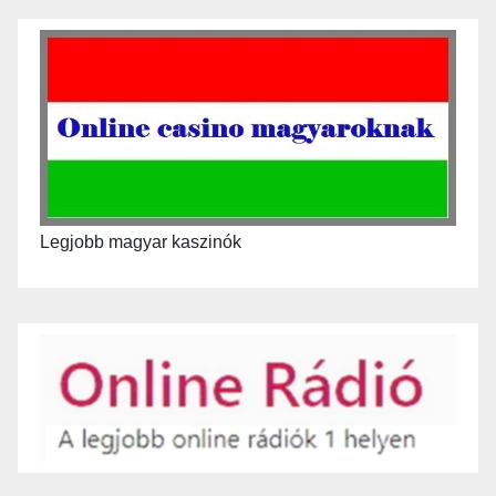
Legjobb magyar kaszinók