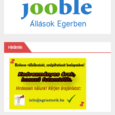
Hirdetés