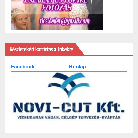
Részletekért kattintás a linkekre
Facebook
Honlap