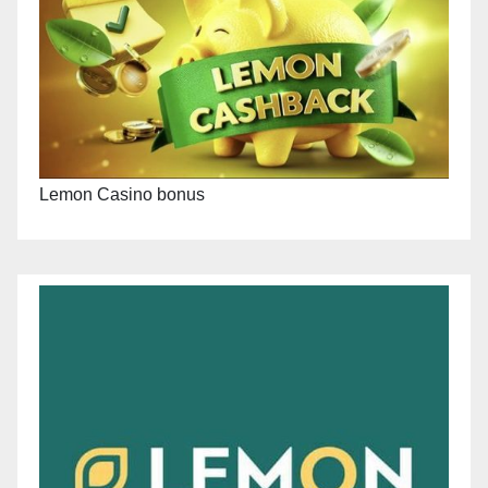
Lemon Casino bonus