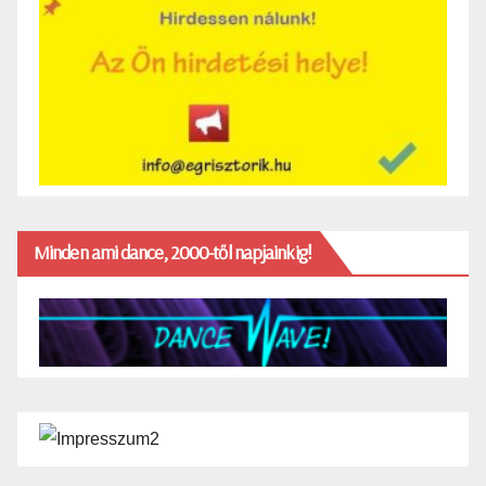
Minden ami dance, 2000-től napjainkig!