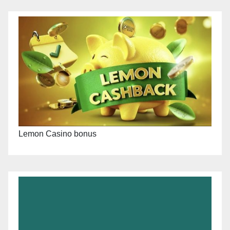
Lemon Casino bonus