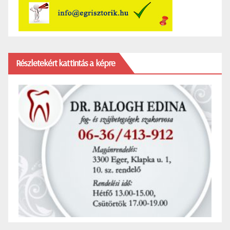
Részletekért kattintás a képre