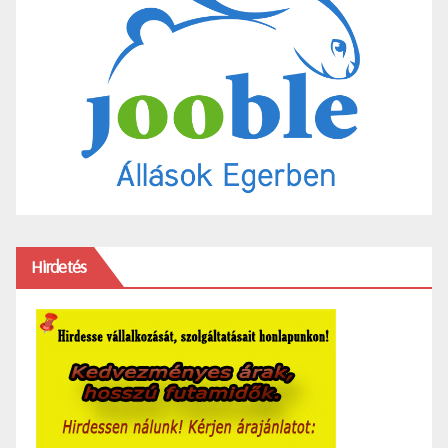
Hirdetés