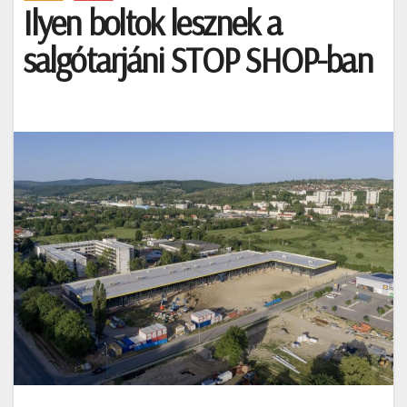
Ilyen boltok lesznek a
salgótarjáni STOP SHOP-ban