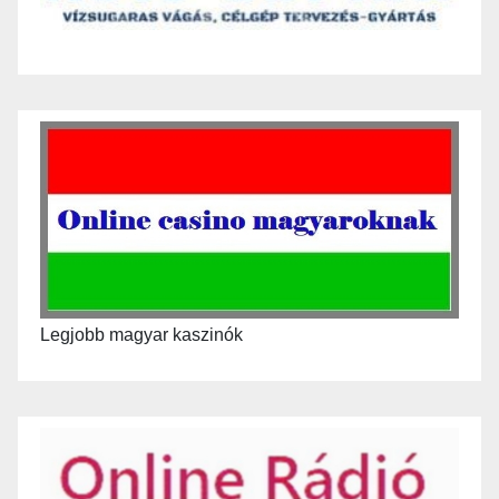
Legjobb magyar kaszinók